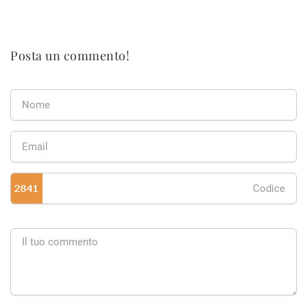
Posta un commento!