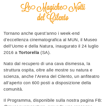
Tornano anche quest’anno i week-end
d’eccellenza cinematografica al MUN, il Museo
dell’Uomo e della Natura, inaugurato il 24 luglio
2016 a
Tortorella
(SA).
Nato dal recupero di una cava dismessa, la
struttura ospita, oltre alle mostre su natura e
scienza, anche l’Arena del Cilento, un anfiteatro
all’aperto con 600 posti a disposizione della
comunità.
Il Programma, disponibile sulla nostra pagina FB: