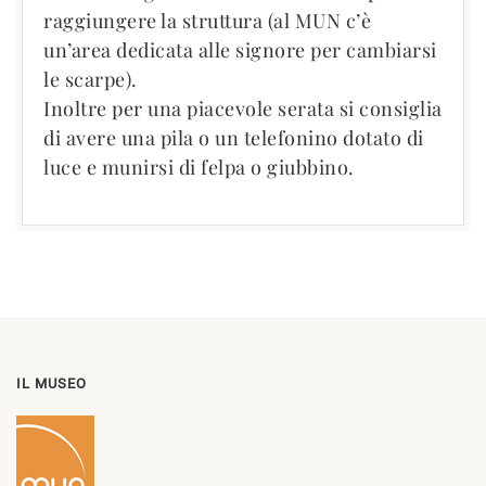
raggiungere la struttura (al MUN c’è
un’area dedicata alle signore per cambiarsi
le scarpe).
Inoltre per una piacevole serata si consiglia
di avere una pila o un telefonino dotato di
luce e munirsi di felpa o giubbino.
IL MUSEO