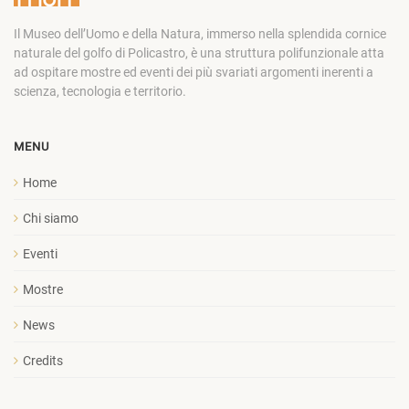
Il Museo dell’Uomo e della Natura, immerso nella splendida cornice
naturale del golfo di Policastro, è una struttura polifunzionale atta
ad ospitare mostre ed eventi dei più svariati argomenti inerenti a
scienza, tecnologia e territorio.
MENU
Home
Chi siamo
Eventi
Mostre
News
Credits