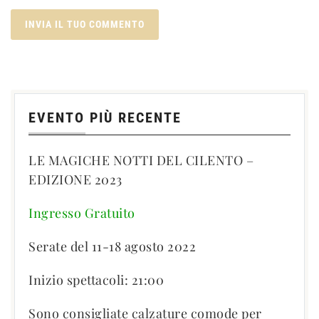
EVENTO PIÙ RECENTE
LE MAGICHE NOTTI DEL CILENTO –
EDIZIONE 2023
Ingresso Gratuito
Serate del 11-18 agosto 2022
Inizio spettacoli: 21:00
Sono consigliate calzature comode per